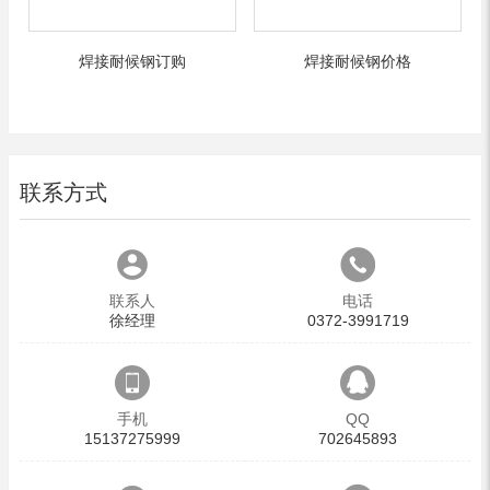
焊接耐候钢订购
焊接耐候钢价格
联系方式
联系人
电话
徐经理
0372-3991719
手机
QQ
15137275999
702645893