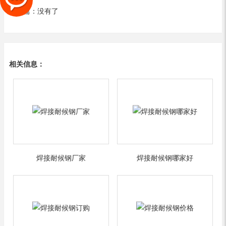
下一篇：没有了
相关信息：
焊接耐候钢厂家
焊接耐候钢哪家好