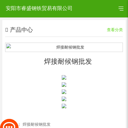
安阳市睿盛钢铁贸易有限公司
产品中心
查看分类
焊接耐候钢批发
上一篇：
焊接耐候钢批发